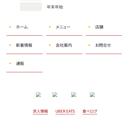
年末年始
ホーム
メニュー
店舗
新着情報
会社案内
お問合せ
通販
求人情報
UBER EATS
食べログ