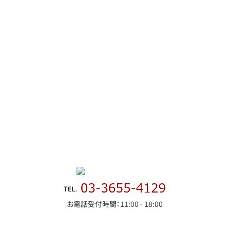
お電話受付時間：11:00 - 18:00