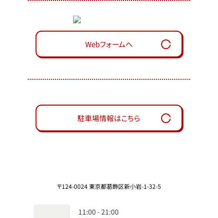
Webフォームへ
駐車場情報はこちら
〒124-0024 東京都葛飾区新小岩-1-32-5
11:00 - 21:00