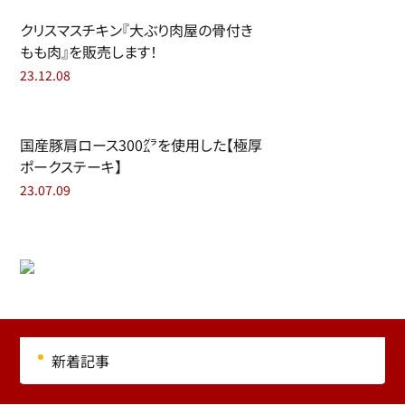
クリスマスチキン『大ぶり肉屋の骨付き
もも肉』を販売します！
23.12.08
国産豚肩ロース300㌘を使用した【極厚
ポークステーキ】
23.07.09
新着記事