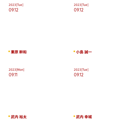
2023
[Tue]
2023
[Tue]
09.12
09.12
栗原 幹和
小島 誠一
2023
[Mon]
2023
[Tue]
09.11
09.12
武内 裕太
武内 幸城