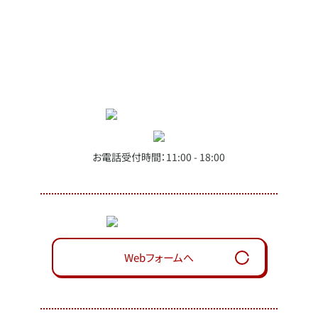
お電話受付時間：11:00 - 18:00
Webフォームへ