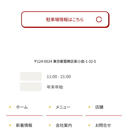
駐車場情報はこちら
〒124-0024 東京都葛飾区新小岩-1-32-5
11:00 - 21:00
年末年始
ホーム
メニュー
店舗
新着情報
会社案内
お問合せ