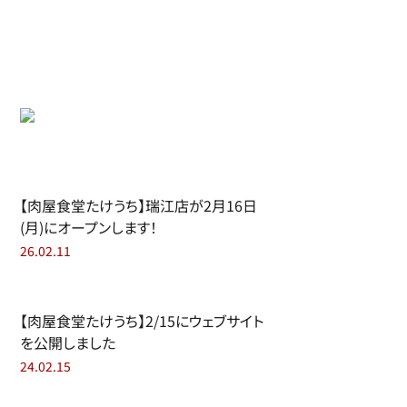
【肉屋食堂たけうち】瑞江店が2月16日
(月)にオープンします！
26.02.11
【肉屋食堂たけうち】2/15にウェブサイト
を公開しました
24.02.15